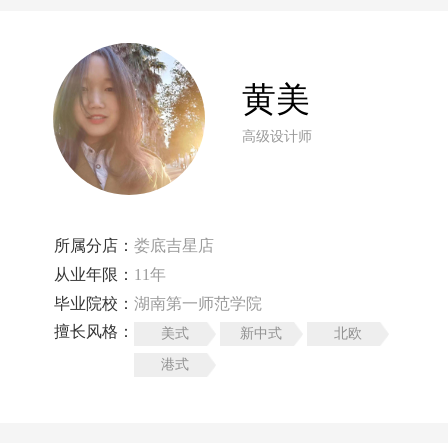
黄美
高级设计师
所属分店：
娄底吉星店
从业年限：
11年
毕业院校：
湖南第一师范学院
擅长风格：
美式
新中式
北欧
港式