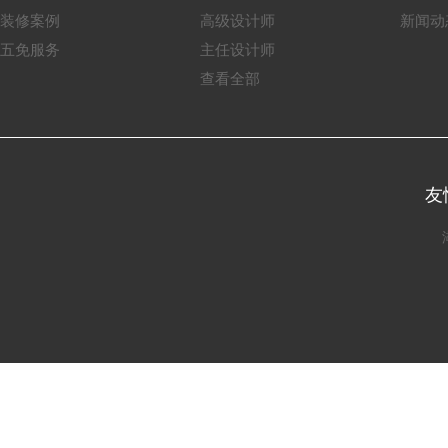
装修案例
高级设计师
新闻动
五免服务
主任设计师
查看全部
友