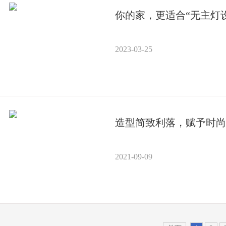
你的家，更适合“无主灯
2023-03-25
造型简致利落，赋予时尚
2021-09-09