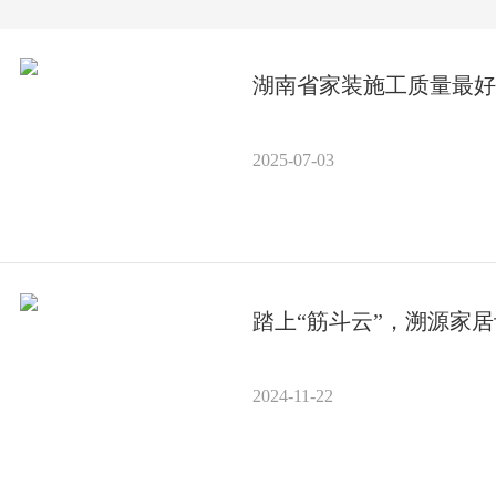
湖南省家装施工质量最好
2025-07-03
踏上“筋斗云”，溯源家
2024-11-22