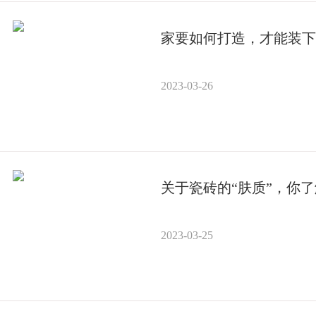
家要如何打造，才能装下
2023-03-26
关于瓷砖的“肤质”，你
2023-03-25