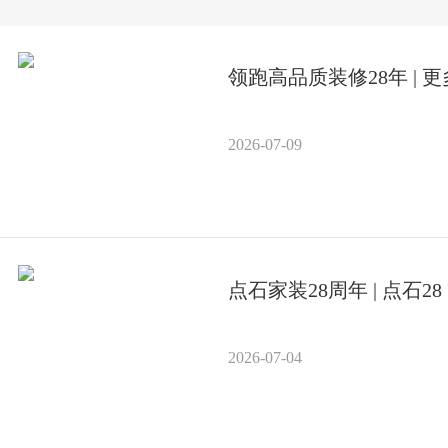
领跑高品质装修28年 |
2026-07-09
点石家装28周年 | 点
2026-07-04