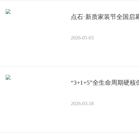
点石·新质家装节全国启幕
2026-05-03
“3+1+5”全生命周期
2026-03-18