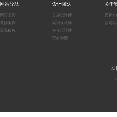
网站导航
设计团队
关于
网页首页
首席设计师
品牌介
装修案例
高级设计师
新闻动
五免服务
主任设计师
查看全部
友