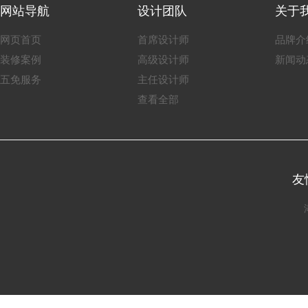
网站导航
设计团队
关于
网页首页
首席设计师
品牌介
装修案例
高级设计师
新闻动
五免服务
主任设计师
查看全部
友