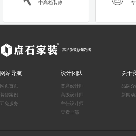
中高档装修
专
| 高品质装修领跑者
网站导航
设计团队
关于
网页首页
首席设计师
品牌介
装修案例
高级设计师
新闻动
五免服务
主任设计师
查看全部