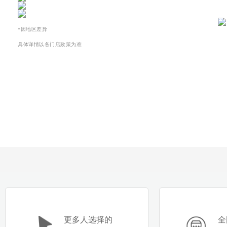
*因地区差异
具体详情以各门店政策为准
更多人选择的
全