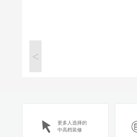
<
更多人选择的
中高档装修