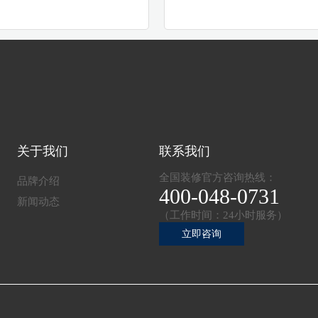
关于我们
联系我们
全国装修官方咨询热线：
品牌介绍
400-048-0731
新闻动态
（工作时间：24小时服务）
立即咨询