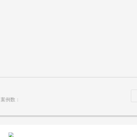
| 案例数：