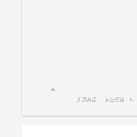
所属分店： | 从业经验：年 