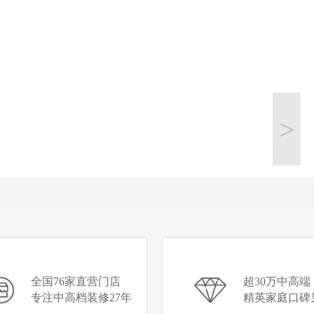
>
全国76家直营门店
超30万中高端
专注中高档装修27年
精英家庭口碑