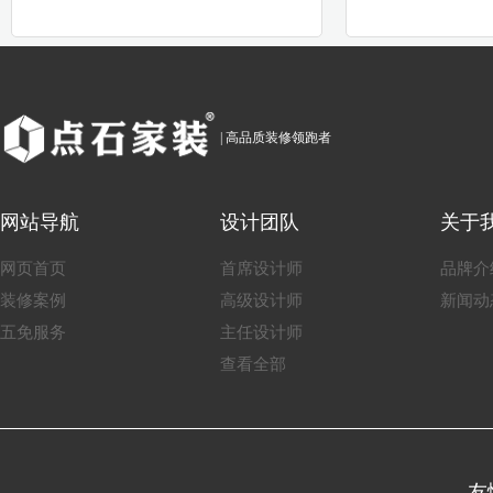
| 高品质装修领跑者
网站导航
设计团队
关于
网页首页
首席设计师
品牌介
装修案例
高级设计师
新闻动
五免服务
主任设计师
查看全部
友