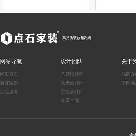
| 高品质装修领跑者
网站导航
设计团队
关于
网页首页
首席设计师
品牌介
装修案例
高级设计师
新闻动
五免服务
主任设计师
查看全部
友