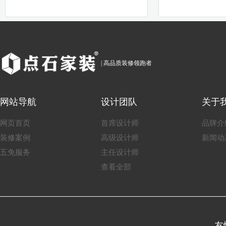
| 高品质装修领跑者
网站导航
设计团队
关于
网页首页
首席设计师
品牌介
装修案例
高级设计师
新闻动
五免服务
主任设计师
查看全部
友